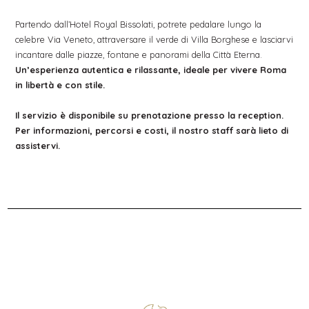
Partendo dall’Hotel Royal Bissolati, potrete pedalare lungo la
celebre Via Veneto, attraversare il verde di Villa Borghese e lasciarvi
incantare dalle piazze, fontane e panorami della Città Eterna.
Un’esperienza autentica e rilassante, ideale per vivere Roma
in libertà e con stile.
Il servizio è disponibile su prenotazione presso la reception.
Per informazioni, percorsi e costi, il nostro staff sarà lieto di
assistervi.